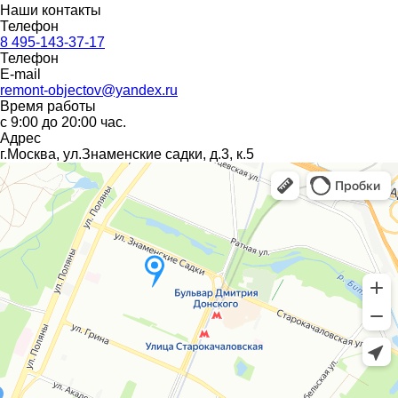
Наши контакты
Телефон
8 495-143-37-17
Телефон
E-mail
remont-objectov@yandex.ru
Время работы
с 9:00 до 20:00 час.
Адрес
г.Москва, ул.Знаменские садки, д.3, к.5