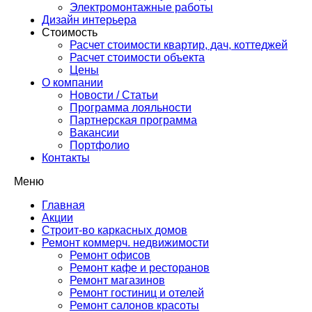
Электромонтажные работы
Дизайн интерьера
Стоимость
Расчет стоимости квартир, дач, коттеджей
Расчет стоимости объекта
Цены
О компании
Новости / Статьи
Программа лояльности
Партнерская программа
Вакансии
Портфолио
Контакты
Меню
Главная
Акции
Строит-во каркасных домов
Ремонт коммерч. недвижимости
Ремонт офисов
Ремонт кафе и ресторанов
Ремонт магазинов
Ремонт гостиниц и отелей
Ремонт салонов красоты