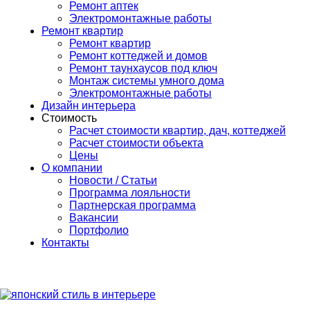
Ремонт аптек
Электромонтажные работы
Ремонт квартир
Ремонт квартир
Ремонт коттеджей и домов
Ремонт таунхаусов под ключ
Монтаж системы умного дома
Электромонтажные работы
Дизайн интерьера
Стоимость
Расчет стоимости квартир, дач, коттеджей
Расчет стоимости объекта
Цены
О компании
Новости / Статьи
Программа лояльности
Партнерская программа
Вакансии
Портфолио
Контакты