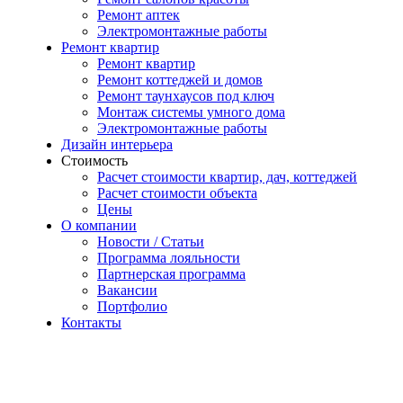
Ремонт аптек
Электромонтажные работы
Ремонт квартир
Ремонт квартир
Ремонт коттеджей и домов
Ремонт таунхаусов под ключ
Монтаж системы умного дома
Электромонтажные работы
Дизайн интерьера
Стоимость
Расчет стоимости квартир, дач, коттеджей
Расчет стоимости объекта
Цены
О компании
Новости / Статьи
Программа лояльности
Партнерская программа
Вакансии
Портфолио
Контакты