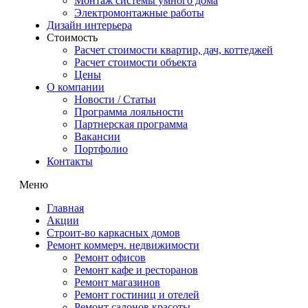
Монтаж системы умного дома
Электромонтажные работы
Дизайн интерьера
Стоимость
Расчет стоимости квартир, дач, коттеджей
Расчет стоимости объекта
Цены
О компании
Новости / Статьи
Программа лояльности
Партнерская программа
Вакансии
Портфолио
Контакты
Меню
Главная
Акции
Строит-во каркасных домов
Ремонт коммерч. недвижимости
Ремонт офисов
Ремонт кафе и ресторанов
Ремонт магазинов
Ремонт гостиниц и отелей
Ремонт салонов красоты