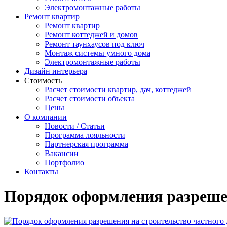
Электромонтажные работы
Ремонт квартир
Ремонт квартир
Ремонт коттеджей и домов
Ремонт таунхаусов под ключ
Монтаж системы умного дома
Электромонтажные работы
Дизайн интерьера
Стоимость
Расчет стоимости квартир, дач, коттеджей
Расчет стоимости объекта
Цены
О компании
Новости / Статьи
Программа лояльности
Партнерская программа
Вакансии
Портфолио
Контакты
Порядок оформления разрешен