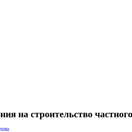
ия на строительство частного