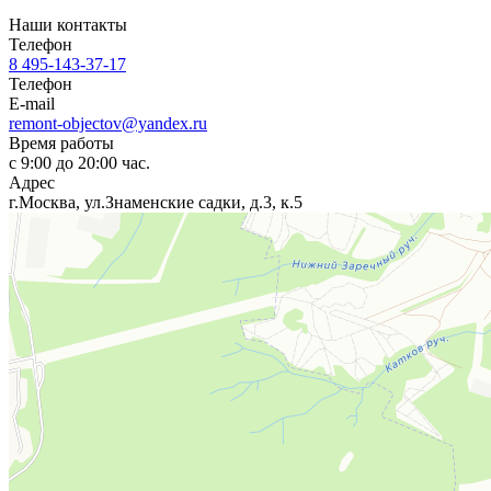
Наши контакты
Телефон
8 495-143-37-17
Телефон
E-mail
remont-objectov@yandex.ru
Время работы
с 9:00 до 20:00 час.
Адрес
г.Москва, ул.Знаменские садки, д.3, к.5