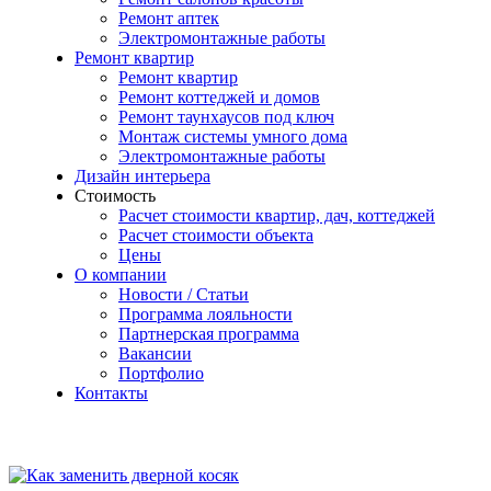
Ремонт аптек
Электромонтажные работы
Ремонт квартир
Ремонт квартир
Ремонт коттеджей и домов
Ремонт таунхаусов под ключ
Монтаж системы умного дома
Электромонтажные работы
Дизайн интерьера
Стоимость
Расчет стоимости квартир, дач, коттеджей
Расчет стоимости объекта
Цены
О компании
Новости / Статьи
Программа лояльности
Партнерская программа
Вакансии
Портфолио
Контакты