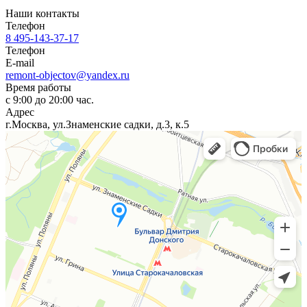
Наши контакты
Телефон
8 495-143-37-17
Телефон
E-mail
remont-objectov@yandex.ru
Время работы
с 9:00 до 20:00 час.
Адрес
г.Москва, ул.Знаменские садки, д.3, к.5