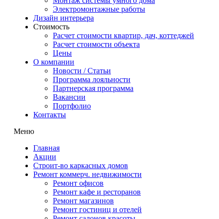
Монтаж системы умного дома
Электромонтажные работы
Дизайн интерьера
Стоимость
Расчет стоимости квартир, дач, коттеджей
Расчет стоимости объекта
Цены
О компании
Новости / Статьи
Программа лояльности
Партнерская программа
Вакансии
Портфолио
Контакты
Меню
Главная
Акции
Строит-во каркасных домов
Ремонт коммерч. недвижимости
Ремонт офисов
Ремонт кафе и ресторанов
Ремонт магазинов
Ремонт гостиниц и отелей
Ремонт салонов красоты