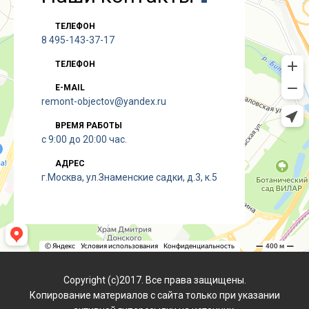
ТЕЛЕФОН
8 495-143-37-17
ТЕЛЕФОН
E-MAIL
remont-objectov@yandex.ru
ВРЕМЯ РАБОТЫ
с 9:00 до 20:00 час.
АДРЕС
г.Москва, ул.Знаменские садки, д.3, к.5
Copyright (с)2017. Все права защищены.
Копирование материалов с сайта только при указании