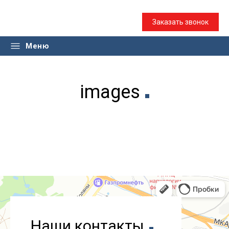
Заказать звонок
Меню
images
Наши контакты