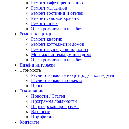
Ремонт кафе и ресторанов
Ремонт магазинов
Ремонт гостиниц и отелей
Ремонт салонов красоты
Ремонт аптек
Электромонтажные работы
Ремонт квартир
Ремонт квартир
Ремонт коттеджей и домов
Ремонт таунхаусов под ключ
Монтаж системы умного дома
Электромонтажные работы
Дизайн интерьера
Стоимость
Расчет стоимости квартир, дач, коттеджей
Расчет стоимости объекта
Цены
О компании
Новости / Статьи
Программа лояльности
Партнерская программа
Вакансии
Портфолио
Контакты