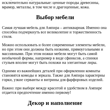
исключительно натуральные: ценные породы древесины,
мрамор, металлы, в том числе и драгоценные, кожа.
Выбор мебели
Самая лучшая мебель для Ампира – антикварная. Именно она
способна подчеркнуть все великолепие и торжественность
стиля.
Можно использовать и более современные элементы мебели,
но при этом они должны быть низкими, прямоугольными и
массивными. При этом ножки мебели могут быть самой
необычной формы, например в виде сфинксов, а спинки
стульев вполне могут быть похожи на элегантные лиры.
Одними из важнейших деталей при оформлении комнаты
становятся комоды и зеркала. Также для Ампира характерны
горки, узкие серванты и витрины для фарфоровых изделий.
Важно: при выборе между красотой и удобством в Ампире
отдается предпочтение именно первому!
Декор и наполнение