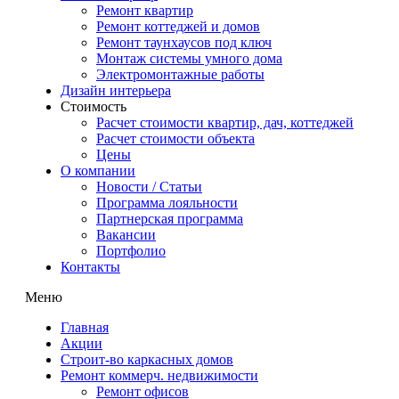
Ремонт квартир
Ремонт коттеджей и домов
Ремонт таунхаусов под ключ
Монтаж системы умного дома
Электромонтажные работы
Дизайн интерьера
Стоимость
Расчет стоимости квартир, дач, коттеджей
Расчет стоимости объекта
Цены
О компании
Новости / Статьи
Программа лояльности
Партнерская программа
Вакансии
Портфолио
Контакты
Меню
Главная
Акции
Строит-во каркасных домов
Ремонт коммерч. недвижимости
Ремонт офисов