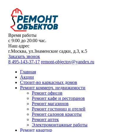
Время работы
с 9:00 до 20:00 час.
Наш адрес
г.Москва, ул.Знаменские садки, д.3, к.5
Заказать звонок
8 495-143-37-17
remont-objectov@yandex.ru
Главная
Акции
Строит-во каркасных домов
Ремонт коммерч. недвижимости
Ремонт офисов
Ремонт кафе и ресторанов
Ремонт магазинов
Ремонт гостиниц и отелей
Ремонт салонов красоты
Ремонт аптек
Электромонтажные работы
Ремонт квартир