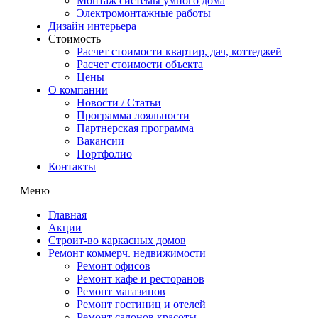
Монтаж системы умного дома
Электромонтажные работы
Дизайн интерьера
Стоимость
Расчет стоимости квартир, дач, коттеджей
Расчет стоимости объекта
Цены
О компании
Новости / Статьи
Программа лояльности
Партнерская программа
Вакансии
Портфолио
Контакты
Меню
Главная
Акции
Строит-во каркасных домов
Ремонт коммерч. недвижимости
Ремонт офисов
Ремонт кафе и ресторанов
Ремонт магазинов
Ремонт гостиниц и отелей
Ремонт салонов красоты