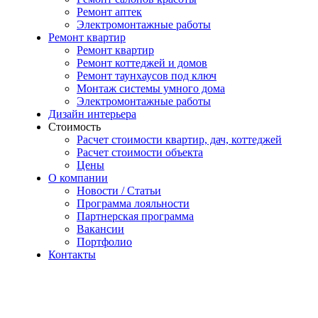
Ремонт аптек
Электромонтажные работы
Ремонт квартир
Ремонт квартир
Ремонт коттеджей и домов
Ремонт таунхаусов под ключ
Монтаж системы умного дома
Электромонтажные работы
Дизайн интерьера
Стоимость
Расчет стоимости квартир, дач, коттеджей
Расчет стоимости объекта
Цены
О компании
Новости / Статьи
Программа лояльности
Партнерская программа
Вакансии
Портфолио
Контакты