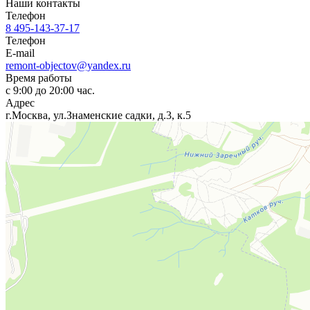
Наши контакты
Телефон
8 495-143-37-17
Телефон
E-mail
remont-objectov@yandex.ru
Время работы
с 9:00 до 20:00 час.
Адрес
г.Москва, ул.Знаменские садки, д.3, к.5