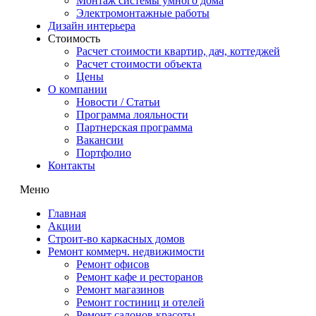
Монтаж системы умного дома
Электромонтажные работы
Дизайн интерьера
Стоимость
Расчет стоимости квартир, дач, коттеджей
Расчет стоимости объекта
Цены
О компании
Новости / Статьи
Программа лояльности
Партнерская программа
Вакансии
Портфолио
Контакты
Меню
Главная
Акции
Строит-во каркасных домов
Ремонт коммерч. недвижимости
Ремонт офисов
Ремонт кафе и ресторанов
Ремонт магазинов
Ремонт гостиниц и отелей
Ремонт салонов красоты